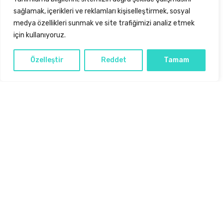
sağlamak, içerikleri ve reklamları kişiselleştirmek, sosyal
medya özellikleri sunmak ve site trafiğimizi analiz etmek
için kullanıyoruz.
Özelleştir
Reddet
Tamam