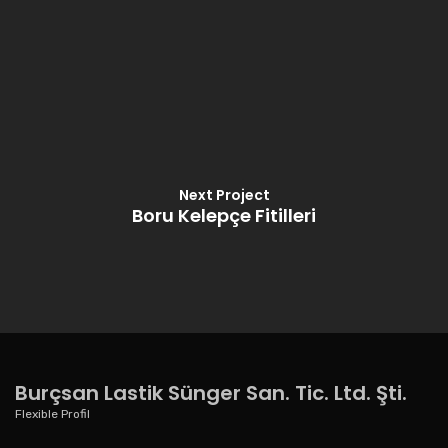
Next Project
Boru Kelepçe Fitilleri
Burçsan Lastik Sünger San. Tic. Ltd. Şti.
Flexible Profil