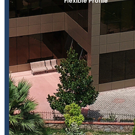
Flexible Profile