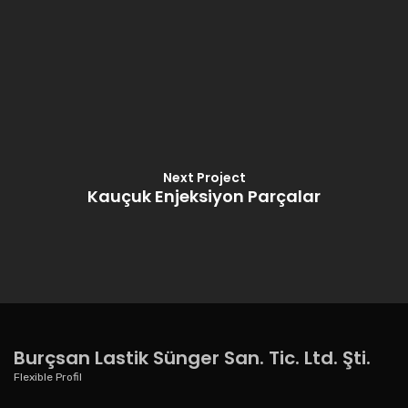
Next Project
Kauçuk Enjeksiyon Parçalar
Burçsan Lastik Sünger San. Tic. Ltd. Şti.
Flexible Profil