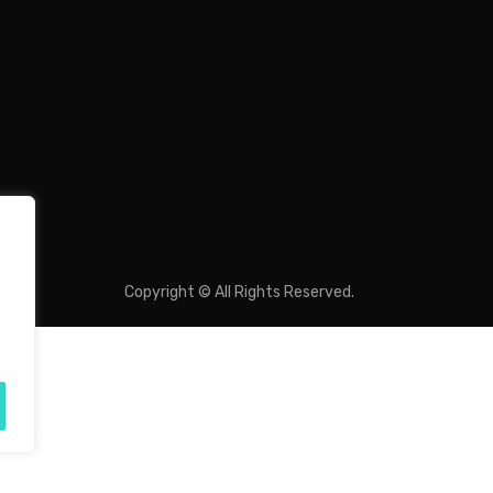
Copyright © All Rights Reserved.