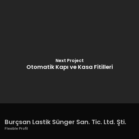
Next Project
Otomatik Kapı ve Kasa Fitilleri
Burçsan Lastik Sünger San. Tic. Ltd. Şti.
Flexible Profil