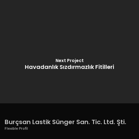
Next Project
Havadanlık Sızdırmazlık Fitilleri
Burçsan Lastik Sünger San. Tic. Ltd. Şti.
Flexible Profil